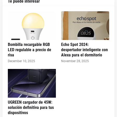
Te puede interesar
Bombilla recargable RGB
Echo Spot 2024:
LED regulable a precio de
despertador inteligente con
risa
Alexa para el dormitorio
December 10, 2025
November 28, 2025
UGREEN cargador de 45W:
solución definitiva para tus
dispositivos