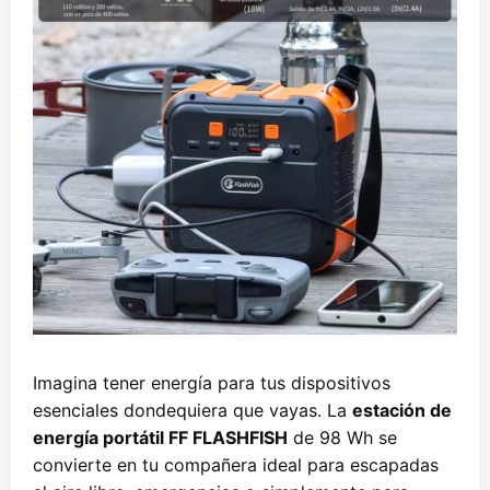
Imagina tener energía para tus dispositivos
esenciales dondequiera que vayas. La
estación de
energía portátil FF FLASHFISH
de 98 Wh se
convierte en tu compañera ideal para escapadas