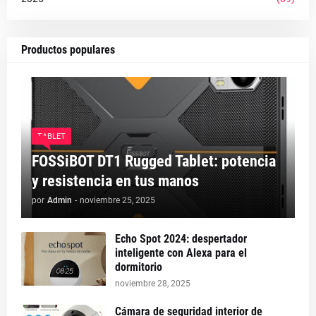
Productos populares
TABLET
FOSSiBOT DT1 Rugged Tablet: potencia
y resistencia en tus manos
por
Admin
-
noviembre 25, 2025
Echo Spot 2024: despertador
inteligente con Alexa para el
dormitorio
noviembre 28, 2025
Cámara de seguridad interior de