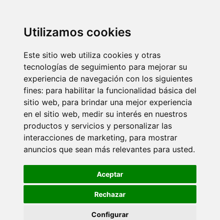
Utilizamos cookies
Este sitio web utiliza cookies y otras
tecnologías de seguimiento para mejorar su
experiencia de navegación con los siguientes
fines:
para habilitar la funcionalidad básica del
sitio web
,
para brindar una mejor experiencia
en el sitio web
,
medir su interés en nuestros
productos y servicios y personalizar las
interacciones de marketing
,
para mostrar
anuncios que sean más relevantes para usted
.
Aceptar
Rechazar
Configurar