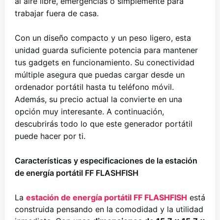
al aire libre, emergencias o simplemente para
trabajar fuera de casa.
Con un diseño compacto y un peso ligero, esta
unidad guarda suficiente potencia para mantener
tus gadgets en funcionamiento. Su conectividad
múltiple asegura que puedas cargar desde un
ordenador portátil hasta tu teléfono móvil.
Además, su precio actual la convierte en una
opción muy interesante. A continuación,
descubrirás todo lo que este generador portátil
puede hacer por ti.
Características y especificaciones de la estación
de energía portátil FF FLASHFISH
La
estación de energía portátil FF FLASHFISH
está
construida pensando en la comodidad y la utilidad