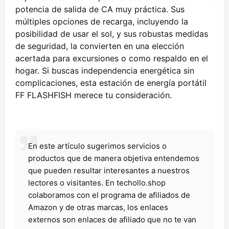
potencia de salida de CA muy práctica. Sus
múltiples opciones de recarga, incluyendo la
posibilidad de usar el sol, y sus robustas medidas
de seguridad, la convierten en una elección
acertada para excursiones o como respaldo en el
hogar. Si buscas independencia energética sin
complicaciones, esta estación de energía portátil
FF FLASHFISH merece tu consideración.
En este artículo sugerimos servicios o
productos que de manera objetiva entendemos
que pueden resultar interesantes a nuestros
lectores o visitantes. En techollo.shop
colaboramos con el programa de afiliados de
Amazon y de otras marcas, los enlaces
externos son enlaces de afiliado que no te van