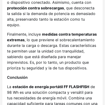
o dispositivo conectado. Asimismo, cuenta con
protección contra sobrecargas
, que desconecta
la salida si la demanda de potencia es demasiado
alta, preservando tanto la estación como tu
equipo.
Finalmente, incluye
medidas contra temperaturas
extremas
, lo que previene el sobrecalentamiento
durante la carga o descarga. Estas características
te permiten usar la unidad con tranquilidad,
sabiendo que está diseñada para manejar
imprevistos. Es, por lo tanto, un producto que
prioriza tu seguridad y la de tus dispositivos.
Conclusión
La
estación de energía portátil FF FLASHFISH
de
98 Wh es una solución compacta y versátil para
tus necesidades de energía móvil. Combina una
capacidad suficiente para tareas comunes con una