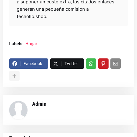
a suponer un coste extra, los citados enlaces
generan una pequeña comisión a
techollo.shop.
Labels:
Hogar
Facebook
Twitter
Admin