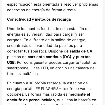
especificación está orientada a resolver problemas
concretos de energía de forma directa.
Conectividad y métodos de recarga
Uno de los puntos fuertes de esta estación de
energía es su versatilidad para cargar y ser
cargada. En el frente de la salida de energía,
encontrarás una variedad de puertos para
conectar tus aparatos. Dispone de
salida de CA
,
puertos de
corriente continua (DC)
y
puertos
USB
. Por consiguiente, puedes cargar tu tablet, tu
smartphone, luces LED, un dron o una cámara de
forma simultánea.
En cuanto a su propia recarga, la estación de
energía portátil FF FLASHFISH te ofrece varias
opciones. La forma más rápida es
mediante el
enchufe de pared incluido
, que llena la batería en