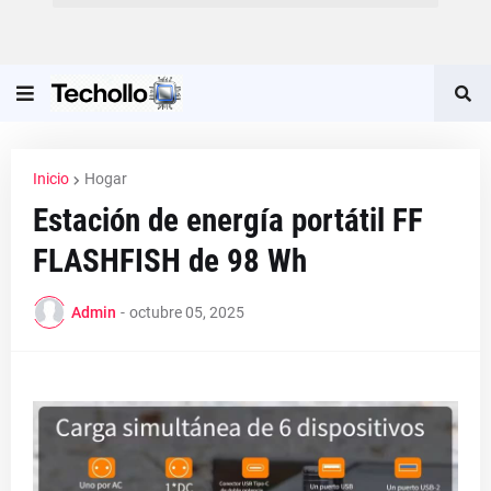
Inicio
Hogar
Estación de energía portátil FF
FLASHFISH de 98 Wh
Admin
-
octubre 05, 2025