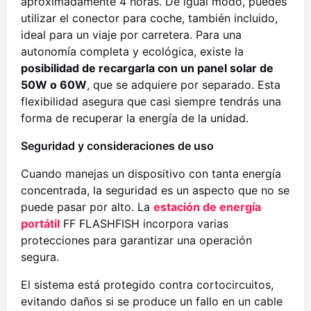
aproximadamente 4 horas. De igual modo, puedes
utilizar el conector para coche, también incluido,
ideal para un viaje por carretera. Para una
autonomía completa y ecológica, existe la
posibilidad de recargarla con un panel solar de
50W o 60W
, que se adquiere por separado. Esta
flexibilidad asegura que casi siempre tendrás una
forma de recuperar la energía de la unidad.
Seguridad y consideraciones de uso
Cuando manejas un dispositivo con tanta energía
concentrada, la seguridad es un aspecto que no se
puede pasar por alto. La
estación de energía
portátil
FF FLASHFISH incorpora varias
protecciones para garantizar una operación
segura.
El sistema está protegido contra cortocircuitos,
evitando daños si se produce un fallo en un cable