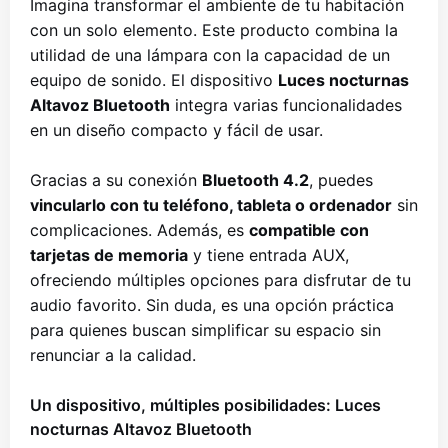
Imagina transformar el ambiente de tu habitación
con un solo elemento. Este producto combina la
utilidad de una lámpara con la capacidad de un
equipo de sonido. El dispositivo
Luces nocturnas
Altavoz Bluetooth
integra varias funcionalidades
en un diseño compacto y fácil de usar.
Gracias a su conexión
Bluetooth 4.2
, puedes
vincularlo con tu teléfono, tableta o ordenador
sin
complicaciones. Además, es
compatible con
tarjetas de memoria
y tiene entrada AUX,
ofreciendo múltiples opciones para disfrutar de tu
audio favorito. Sin duda, es una opción práctica
para quienes buscan simplificar su espacio sin
renunciar a la calidad.
Un dispositivo, múltiples posibilidades: Luces
nocturnas Altavoz Bluetooth