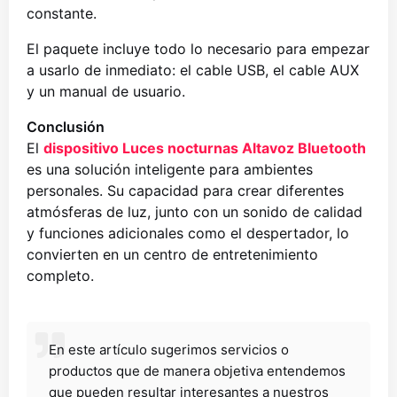
constante.
El paquete incluye todo lo necesario para empezar
a usarlo de inmediato: el cable USB, el cable AUX
y un manual de usuario.
Conclusión
El
dispositivo Luces nocturnas Altavoz Bluetooth
es una solución inteligente para ambientes
personales. Su capacidad para crear diferentes
atmósferas de luz, junto con un sonido de calidad
y funciones adicionales como el despertador, lo
convierten en un centro de entretenimiento
completo.
En este artículo sugerimos servicios o
productos que de manera objetiva entendemos
que pueden resultar interesantes a nuestros