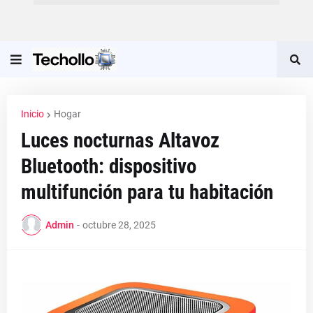
Inicio
Hogar
Luces nocturnas Altavoz
Bluetooth: dispositivo
multifunción para tu habitación
Admin
-
octubre 28, 2025