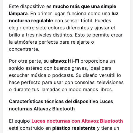
Este dispositivo es
mucho más que una simple
lámpara
. En primer lugar, funciona como una
luz
nocturna regulable
con sensor táctil. Puedes
elegir entre siete colores diferentes y ajustar el
brillo a tres niveles distintos. Esto te permite crear
la atmósfera perfecta para relajarte o
concentrarte.
Por otra parte, su
altavoz Hi-Fi
proporciona un
sonido estéreo con buenos graves, ideal para
escuchar música o podcasts. Su diseño versátil lo
hace perfecto para usar con consolas, televisiones
o durante tus llamadas en modo manos libres.
Características técnicas del dispositivo Luces
nocturnas Altavoz Bluetooth
El equipo
Luces nocturnas con Altavoz Bluetooth
está construido en
plástico resistente
y tiene un