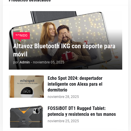
SONIDO
Altavoz Bluetooth IKG con soporte para
móvil
por
Admin
-
noviembre 05, 2025
Echo Spot 2024: despertador
inteligente con Alexa para el
dormitorio
noviembre 28, 2025
FOSSiBOT DT1 Rugged Tablet:
potencia y resistencia en tus manos
noviembre 25, 2025