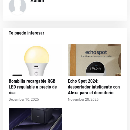
Admin
Te puede interesar
Bombilla recargable RGB
Echo Spot 2024:
LED regulable a precio de
despertador inteligente con
risa
Alexa para el dormitorio
December 10, 2025
November 28, 2025