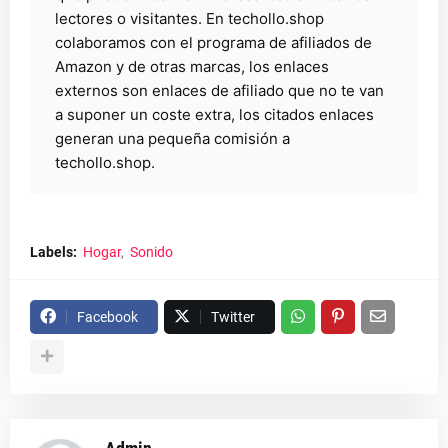
lectores o visitantes. En techollo.shop
colaboramos con el programa de afiliados de
Amazon y de otras marcas, los enlaces
externos son enlaces de afiliado que no te van
a suponer un coste extra, los citados enlaces
generan una pequeña comisión a
techollo.shop.
Labels:
Hogar
Sonido
Facebook
Twitter