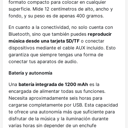
formato compacto para colocar en cualquier
superficie. Mide 12 centímetros de alto, ancho y
fondo, y su peso es de apenas 400 gramos.
En cuanto a la conectividad, no solo cuenta con
Bluetooth, sino que también puedes
reproducir
música desde una tarjeta SD/TF
o conectar
dispositivos mediante el cable AUX incluido. Esto
garantiza que siempre tengas una forma de
conectar tus aparatos de audio.
Batería y autonomía
Una
batería integrada de 1200 mAh
es la
encargada de alimentar todas sus funciones.
Necesita aproximadamente seis horas para
cargarse completamente por USB. Esta capacidad
te ofrece una autonomía más que suficiente para
disfrutar de la música y la iluminación durante
varias horas sin depender de un enchufe