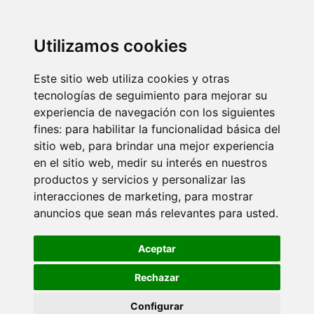
Utilizamos cookies
Este sitio web utiliza cookies y otras
tecnologías de seguimiento para mejorar su
experiencia de navegación con los siguientes
fines:
para habilitar la funcionalidad básica del
sitio web
,
para brindar una mejor experiencia
en el sitio web
,
medir su interés en nuestros
productos y servicios y personalizar las
interacciones de marketing
,
para mostrar
anuncios que sean más relevantes para usted
.
Aceptar
Rechazar
Configurar