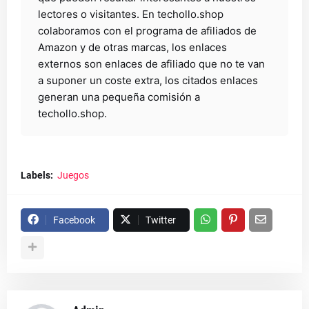
lectores o visitantes. En techollo.shop
colaboramos con el programa de afiliados de
Amazon y de otras marcas, los enlaces
externos son enlaces de afiliado que no te van
a suponer un coste extra, los citados enlaces
generan una pequeña comisión a
techollo.shop.
Labels:
Juegos
Facebook
Twitter