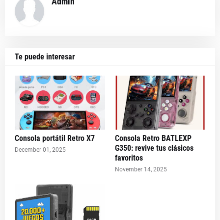
Admin
Te puede interesar
Consola portátil Retro X7
Consola Retro BATLEXP
G350: revive tus clásicos
December 01, 2025
favoritos
November 14, 2025