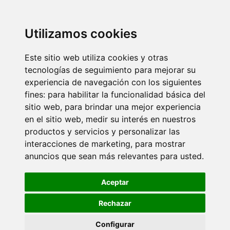
Utilizamos cookies
Este sitio web utiliza cookies y otras
tecnologías de seguimiento para mejorar su
experiencia de navegación con los siguientes
fines:
para habilitar la funcionalidad básica del
sitio web
,
para brindar una mejor experiencia
en el sitio web
,
medir su interés en nuestros
productos y servicios y personalizar las
interacciones de marketing
,
para mostrar
anuncios que sean más relevantes para usted
.
Aceptar
Rechazar
Configurar