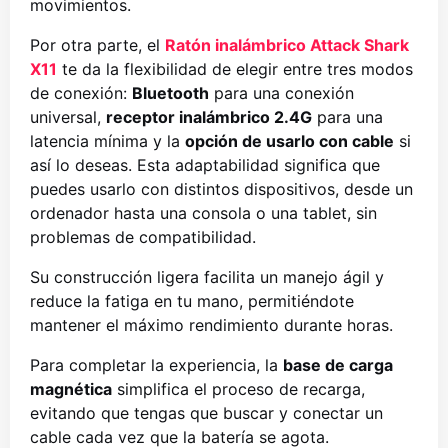
movimientos.
Por otra parte, el
Ratón inalámbrico Attack Shark
X11
te da la flexibilidad de elegir entre tres modos
de conexión:
Bluetooth
para una conexión
universal,
receptor inalámbrico 2.4G
para una
latencia mínima y la
opción de usarlo con cable
si
así lo deseas. Esta adaptabilidad significa que
puedes usarlo con distintos dispositivos, desde un
ordenador hasta una consola o una tablet, sin
problemas de compatibilidad.
Su construcción ligera facilita un manejo ágil y
reduce la fatiga en tu mano, permitiéndote
mantener el máximo rendimiento durante horas.
Para completar la experiencia, la
base de carga
magnética
simplifica el proceso de recarga,
evitando que tengas que buscar y conectar un
cable cada vez que la batería se agota.