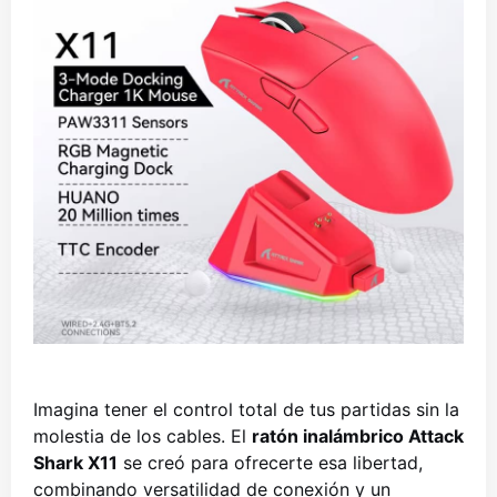
Imagina tener el control total de tus partidas sin la
molestia de los cables. El
ratón inalámbrico Attack
Shark X11
se creó para ofrecerte esa libertad,
combinando versatilidad de conexión y un