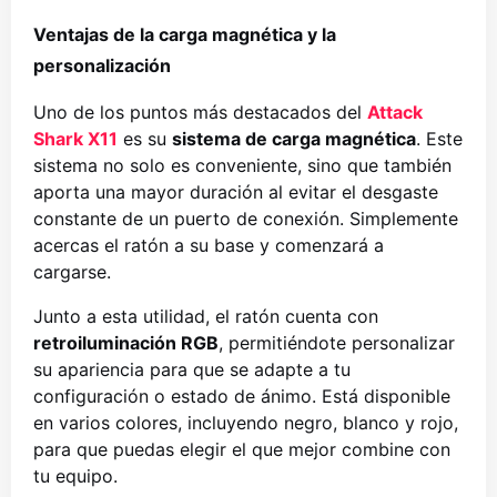
Ventajas de la carga magnética y la
personalización
Uno de los puntos más destacados del
Attack
Shark X11
es su
sistema de carga magnética
. Este
sistema no solo es conveniente, sino que también
aporta una mayor duración al evitar el desgaste
constante de un puerto de conexión. Simplemente
acercas el ratón a su base y comenzará a
cargarse.
Junto a esta utilidad, el ratón cuenta con
retroiluminación RGB
, permitiéndote personalizar
su apariencia para que se adapte a tu
configuración o estado de ánimo. Está disponible
en varios colores, incluyendo negro, blanco y rojo,
para que puedas elegir el que mejor combine con
tu equipo.