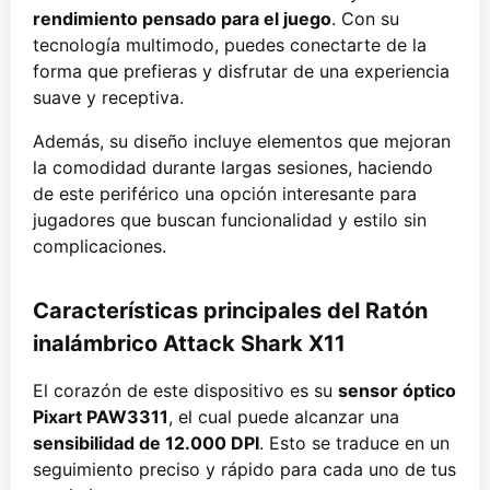
rendimiento pensado para el juego
. Con su
tecnología multimodo, puedes conectarte de la
forma que prefieras y disfrutar de una experiencia
suave y receptiva.
Además, su diseño incluye elementos que mejoran
la comodidad durante largas sesiones, haciendo
de este periférico una opción interesante para
jugadores que buscan funcionalidad y estilo sin
complicaciones.
Características principales del Ratón
inalámbrico Attack Shark X11
El corazón de este dispositivo es su
sensor óptico
Pixart PAW3311
, el cual puede alcanzar una
sensibilidad de 12.000 DPI
. Esto se traduce en un
seguimiento preciso y rápido para cada uno de tus