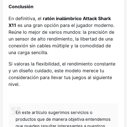
Conclusión
En definitiva, el
ratón inalámbrico Attack Shark
X11
es una gran opción para el jugador moderno.
Reúne lo mejor de varios mundos: la precisión de
un sensor de alto rendimiento, la libertad de una
conexión sin cables múltiple y la comodidad de
una carga sencilla.
Si valoras la flexibilidad, el rendimiento constante
y un diseño cuidado, este modelo merece tu
consideración para llevar tus juegos al siguiente
nivel.
En este artículo sugerimos servicios o
productos que de manera objetiva entendemos
que pueden resultar interesantes a nuestros