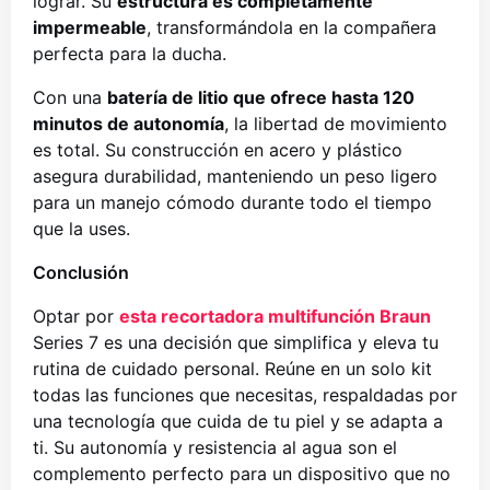
lograr. Su
estructura es completamente
impermeable
, transformándola en la compañera
perfecta para la ducha.
Con una
batería de litio que ofrece hasta 120
minutos de autonomía
, la libertad de movimiento
es total. Su construcción en acero y plástico
asegura durabilidad, manteniendo un peso ligero
para un manejo cómodo durante todo el tiempo
que la uses.
Conclusión
Optar por
esta recortadora multifunción Braun
Series 7 es una decisión que simplifica y eleva tu
rutina de cuidado personal. Reúne en un solo kit
todas las funciones que necesitas, respaldadas por
una tecnología que cuida de tu piel y se adapta a
ti. Su autonomía y resistencia al agua son el
complemento perfecto para un dispositivo que no