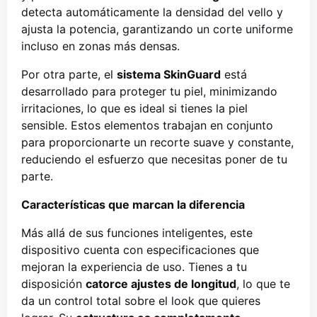
detecta automáticamente la densidad del vello y
ajusta la potencia, garantizando un corte uniforme
incluso en zonas más densas.
Por otra parte, el
sistema SkinGuard
está
desarrollado para proteger tu piel, minimizando
irritaciones, lo que es ideal si tienes la piel
sensible. Estos elementos trabajan en conjunto
para proporcionarte un recorte suave y constante,
reduciendo el esfuerzo que necesitas poner de tu
parte.
Características que marcan la diferencia
Más allá de sus funciones inteligentes, este
dispositivo cuenta con especificaciones que
mejoran la experiencia de uso. Tienes a tu
disposición
catorce ajustes de longitud
, lo que te
da un control total sobre el look que quieres