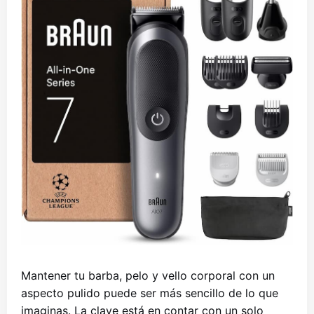
Mantener tu barba, pelo y vello corporal con un
aspecto pulido puede ser más sencillo de lo que
imaginas. La clave está en contar con un solo