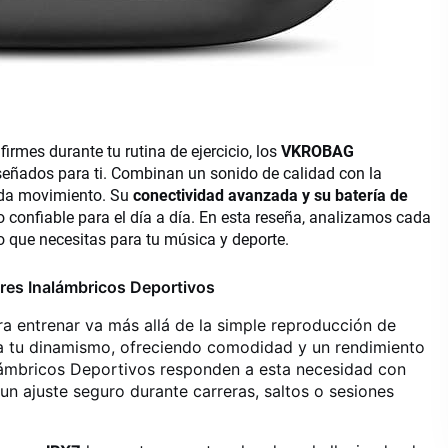
rmes durante tu rutina de ejercicio, los
VKROBAG
eñados para ti. Combinan un sonido de calidad con la
ada movimiento. Su
conectividad avanzada y su batería de
confiable para el día a día. En esta reseña, analizamos cada
o que necesitas para tu música y deporte.
res Inalámbricos Deportivos
ra entrenar va más allá de la simple reproducción de
a tu dinamismo, ofreciendo comodidad y un rendimiento
ámbricos Deportivos responden a esta necesidad con
n ajuste seguro durante carreras, saltos o sesiones