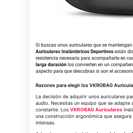
Si buscas unos auriculares que se mantengan fi
Auriculares Inalámbricos Deportivos
están dis
resistencia necesaria para acompañarte en c
larga duración
los convierten en un compañero 
aspecto para que descubras si son el accesori
Razones para elegir los VKROBAG Auricula
La decisión de adquirir unos auriculares pa
audio. Necesitas un equipo que se adapte 
constante. Los
VKROBAG Auriculares
Inal
una construcción ergonómica que asegura u
intensas.