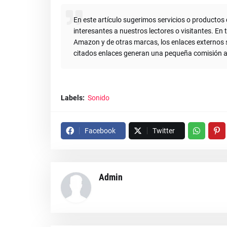
En este artículo sugerimos servicios o producto
interesantes a nuestros lectores o visitantes. E
Amazon y de otras marcas, los enlaces externos so
citados enlaces generan una pequeña comisión a
Labels:
Sonido
Facebook
Twitter
Admin