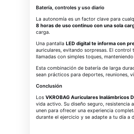
Batería, controles y uso diario
La autonomía es un factor clave para cualqu
8 horas de uso continuo con una sola car
carga.
Una pantalla
LED digital te informa con pre
auriculares, evitando sorpresas. El control 
llamadas con simples toques, manteniendo el
Esta combinación de batería de larga duraci
sean prácticos para deportes, reuniones, vi
Conclusión
Los
VKROBAG Auriculares Inalámbricos D
vida activo. Su diseño seguro, resistencia 
unen para ofrecer una experiencia completa 
durante el ejercicio y se adapte a tu día a