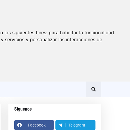
 los siguientes fines:
para habilitar la funcionalidad
y servicios y personalizar las interacciones de
Síguenos
Facebook
Telegram