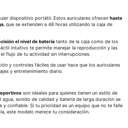
ier dispositivo portátil. Estos auriculares ofrecen
hasta
ga
, que se extienden a 48 horas utilizando la caja de
cisión el nivel de batería
tanto de la caja como de los
táctil intuitivo te permite manejar la reproducción y las
 flujo de tu actividad sin interrupciones.
ón y controles fáciles de usar hace que los auriculares
ajes y entretenimiento diario.
eportivos
son ideales para quienes tienen un estilo de
al agua, sonido de calidad y batería de larga duración se
y confiable. Si tu prioridad es un equipo que no te falle
 día, este modelo merece tu consideración.