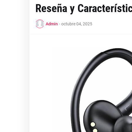
Reseña y Característi
Admin
-
octubre 04, 2025