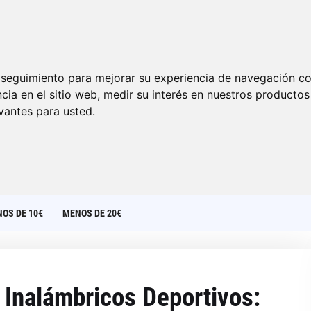
e seguimiento para mejorar su experiencia de navegación con
cia en el sitio web
,
medir su interés en nuestros productos 
vantes para usted
.
OS DE 10€
MENOS DE 20€
Inalámbricos Deportivos: