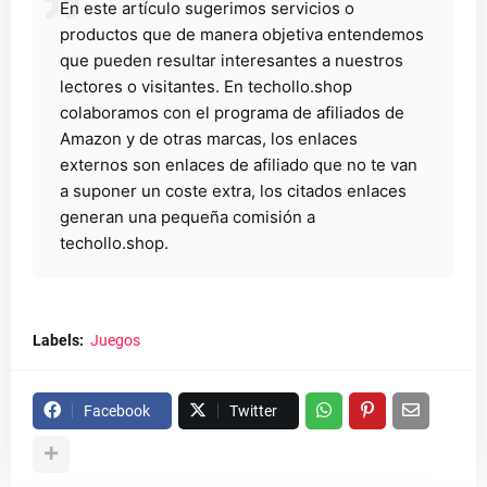
En este artículo sugerimos servicios o
productos que de manera objetiva entendemos
que pueden resultar interesantes a nuestros
lectores o visitantes. En techollo.shop
colaboramos con el programa de afiliados de
Amazon y de otras marcas, los enlaces
externos son enlaces de afiliado que no te van
a suponer un coste extra, los citados enlaces
generan una pequeña comisión a
techollo.shop.
Labels:
Juegos
Facebook
Twitter