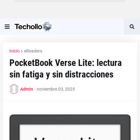
Inicio
eReaders
PocketBook Verse Lite: lectura
sin fatiga y sin distracciones
Admin
-
noviembre 03, 2025