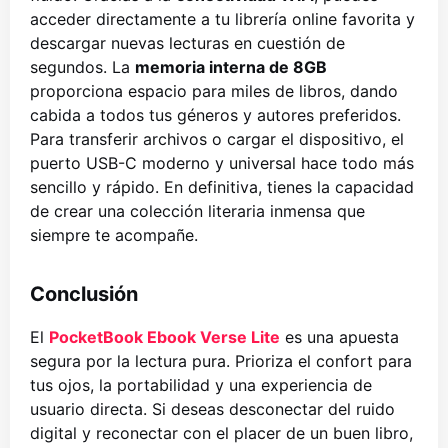
acceder directamente a tu librería online favorita y
descargar nuevas lecturas en cuestión de
segundos. La
memoria interna de 8GB
proporciona espacio para miles de libros, dando
cabida a todos tus géneros y autores preferidos.
Para transferir archivos o cargar el dispositivo, el
puerto USB-C moderno y universal hace todo más
sencillo y rápido. En definitiva, tienes la capacidad
de crear una colección literaria inmensa que
siempre te acompañe.
Conclusión
El
PocketBook Ebook Verse Lite
es una apuesta
segura por la lectura pura. Prioriza el confort para
tus ojos, la portabilidad y una experiencia de
usuario directa. Si deseas desconectar del ruido
digital y reconectar con el placer de un buen libro,