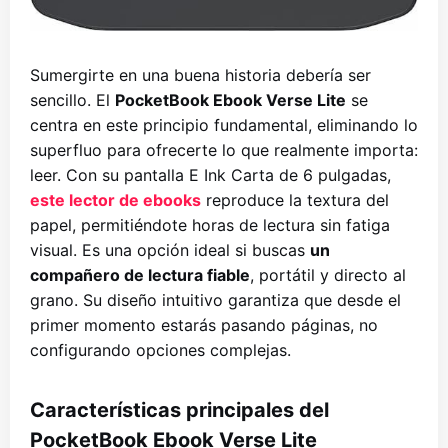
Sumergirte en una buena historia debería ser
sencillo. El
PocketBook Ebook Verse Lite
se
centra en este principio fundamental, eliminando lo
superfluo para ofrecerte lo que realmente importa:
leer. Con su pantalla E Ink Carta de 6 pulgadas,
este lector de ebooks
reproduce la textura del
papel, permitiéndote horas de lectura sin fatiga
visual. Es una opción ideal si buscas
un
compañero de lectura fiable
, portátil y directo al
grano. Su diseño intuitivo garantiza que desde el
primer momento estarás pasando páginas, no
configurando opciones complejas.
Características principales del
PocketBook Ebook Verse Lite