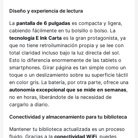
Diseño y experiencia de lectura
La
pantalla de 6 pulgadas
es compacta y ligera,
cabiendo fácilmente en tu bolsillo o bolso. La
tecnología E Ink Carta
es la gran protagonista, ya
que no tiene retroiluminación propia y se lee con
total claridad incluso bajo la luz directa del sol.
Esto lo diferencia enormemente de las tablets o
smartphones. Girar página es tan simple como un
toque o un deslizamiento sobre su superficie táctil
en color gris. La batería, por otra parte, ofrece una
autonomía excepcional que se mide en semanas
,
no en horas, liberándote de la necesidad de
cargarlo a diario.
Conectividad y almacenamiento para tu biblioteca
Mantener tu biblioteca actualizada es un proceso
fluido. Gracias a la
conectividad WiFi
, puedes