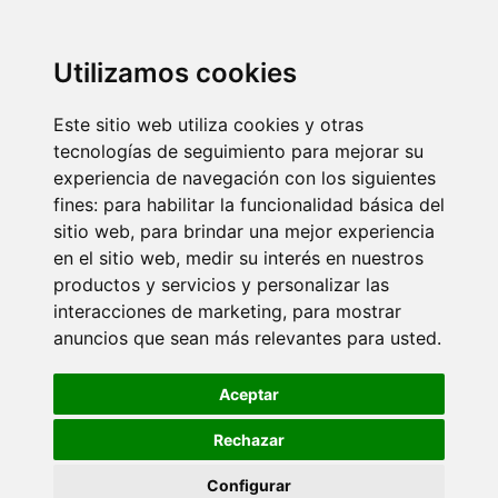
Utilizamos cookies
Este sitio web utiliza cookies y otras
tecnologías de seguimiento para mejorar su
experiencia de navegación con los siguientes
fines:
para habilitar la funcionalidad básica del
sitio web
,
para brindar una mejor experiencia
en el sitio web
,
medir su interés en nuestros
productos y servicios y personalizar las
interacciones de marketing
,
para mostrar
anuncios que sean más relevantes para usted
.
Aceptar
Rechazar
Configurar