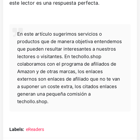
este lector es una respuesta perfecta.
En este artículo sugerimos servicios o
productos que de manera objetiva entendemos
que pueden resultar interesantes a nuestros
lectores o visitantes. En techollo.shop
colaboramos con el programa de afiliados de
Amazon y de otras marcas, los enlaces
externos son enlaces de afiliado que no te van
a suponer un coste extra, los citados enlaces
generan una pequeña comisión a
techollo.shop.
Labels:
eReaders