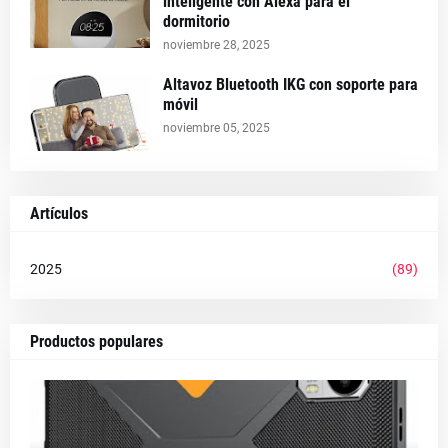
inteligente con Alexa para el
dormitorio
noviembre 28, 2025
Altavoz Bluetooth IKG con soporte para
móvil
noviembre 05, 2025
Artículos
2025
(89)
Productos populares