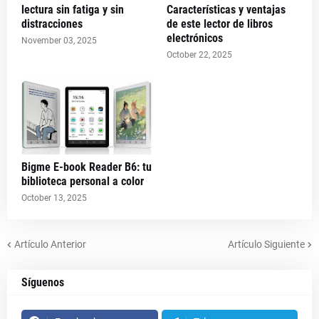
lectura sin fatiga y sin
Características y ventajas
distracciones
de este lector de libros
electrónicos
November 03, 2025
October 22, 2025
Bigme E-book Reader B6: tu
biblioteca personal a color
October 13, 2025
Artículo Anterior
Artículo Siguiente
Síguenos